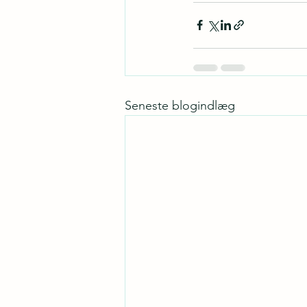
Seneste blogindlæg