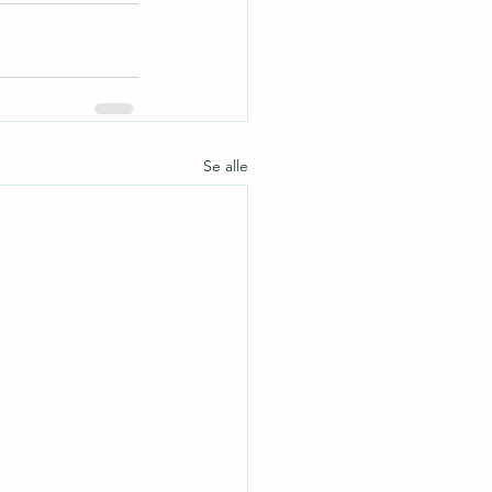
Se alle