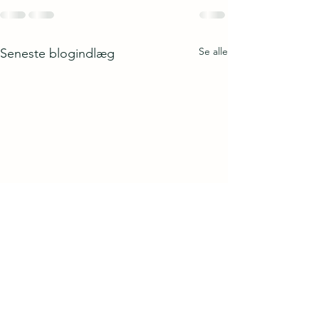
Se alle
Seneste blogindlæg