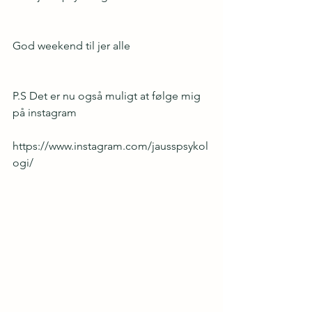
God weekend til jer alle
P.S Det er nu også muligt at følge mig 
på instagram
https://www.instagram.com/jausspsykol
ogi/