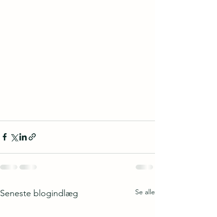
Se alle
Seneste blogindlæg